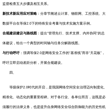
监督检查五大步骤及相互关系。
新技术新应用应对策略
：分章节阐述云计算、物联网、工控系统、大
数据平台在等保2.0下的特殊安全考量与技术实施方案示例。
合规建设建议与路线图
：提出“管理先行、技术支撑、内外协同”的总
体建议，给出一个典型的时间轴与任务分解路线图。
与行动呼吁
：强调等保2.0是网络安全工作的“基准线”而非“天花板”，
呼吁立即启动差距分析，开展合规建设。
四、
等级保护2.0时代的开启，是我国网络空间安全治理迈向制度化、
精准化、动态化的重要里程碑。对于各行业、各单位而言，这既是必
须履行的法律义务，也是提升自身网络安全综合防御能力的历史性机