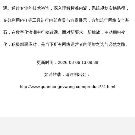
遇。通过专业的技术咨询，深入理解标准内涵，系统规划实施路径，
充分利用PPT等工具进行内部宣贯与方案展示，方能筑牢网络安全基
石，在数字化浪潮中行稳致远。面对新要求、新挑战，主动拥抱变
化，积极部署应对，是当下所有网络运营者的明智之选与必然之路。
更新时间：2026-08-06 13:09:38
如若转载，请注明出处：
http://www.quannengnvwang.com/product/74.html