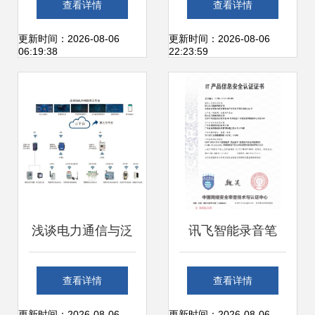
查看详情
查看详情
战略支点
能说明与网络技术
更新时间：2026-08-06
更新时间：2026-08-06
06:19:38
22:23:59
开发应用分析
浅谈电力通信与泛
讯飞智能录音笔
在电力物联网技术
SR702、SR502顺
查看详情
查看详情
更新时间：2026-08-06
更新时间：2026-08-06