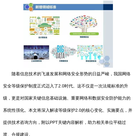
随着信息技术的飞速发展和网络安全形势的日益严峻，我国网络
安全等级保护制度正式迈入了2.0时代。这不仅是一次法规标准的升
级，更是对国家关键信息基础设施、重要网络和数据安全防护能力的
系统性强化。本文将深入解读等级保护2.0的核心变化、实施要点，并
提供技术咨询方向，附以PPT关键内容解析，助力相关单位平稳过
渡、合规建设。