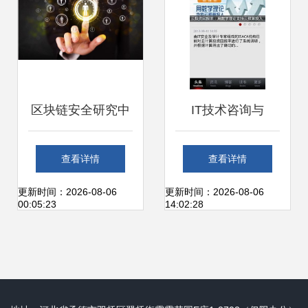
术方案解析
区块链安全研究中
IT技术咨询与
心成立，七大领域
51CTO平台 网络
查看详情
查看详情
技术研究引领行业
技术开发者的专业
更新时间：2026-08-06
更新时间：2026-08-06
00:05:23
14:02:28
新纪元
指南