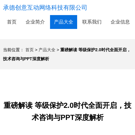
承德创意互动网络科技有限公司
首页
企业简介
产品大全
联系我们
企业信息
当前位置：
首页
>
产品大全
>
重磅解读 等级保护2.0时代全面开启，
技术咨询与PPT深度解析
重磅解读 等级保护2.0时代全面开启，技
术咨询与PPT深度解析