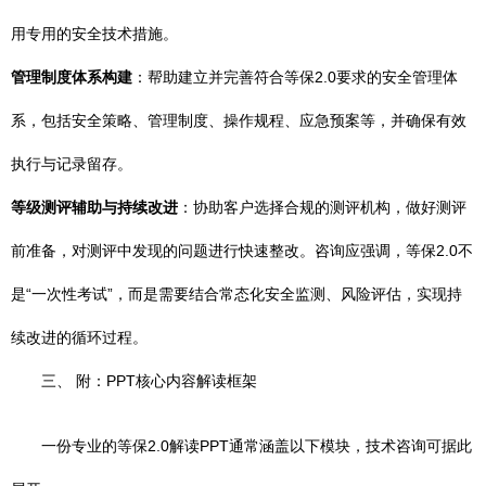
用专用的安全技术措施。
管理制度体系构建
：帮助建立并完善符合等保2.0要求的安全管理体
系，包括安全策略、管理制度、操作规程、应急预案等，并确保有效
执行与记录留存。
等级测评辅助与持续改进
：协助客户选择合规的测评机构，做好测评
前准备，对测评中发现的问题进行快速整改。咨询应强调，等保2.0不
是“一次性考试”，而是需要结合常态化安全监测、风险评估，实现持
续改进的循环过程。
三、 附：PPT核心内容解读框架
一份专业的等保2.0解读PPT通常涵盖以下模块，技术咨询可据此