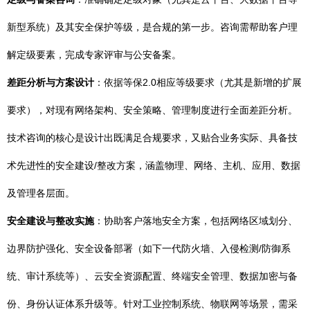
新型系统）及其安全保护等级，是合规的第一步。咨询需帮助客户理
解定级要素，完成专家评审与公安备案。
差距分析与方案设计
：依据等保2.0相应等级要求（尤其是新增的扩展
要求），对现有网络架构、安全策略、管理制度进行全面差距分析。
技术咨询的核心是设计出既满足合规要求，又贴合业务实际、具备技
术先进性的安全建设/整改方案，涵盖物理、网络、主机、应用、数据
及管理各层面。
安全建设与整改实施
：协助客户落地安全方案，包括网络区域划分、
边界防护强化、安全设备部署（如下一代防火墙、入侵检测/防御系
统、审计系统等）、云安全资源配置、终端安全管理、数据加密与备
份、身份认证体系升级等。针对工业控制系统、物联网等场景，需采