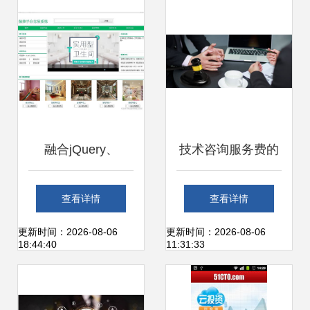
融合jQuery、
技术咨询服务费的
Bootstrap与
会计分录处理
查看详情
查看详情
PHP+MySQL的装
更新时间：2026-08-06
更新时间：2026-08-06
18:44:40
11:31:33
修公司门户网站技