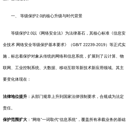
一、 等级保护2.0的核心升级与时代背景
等级保护2.0以《网络安全法》为法律基石，其核心标准《信息安
全技术 网络安全等级保护基本要求》（GB/T 22239-2019）等正式实
施，标志着保护对象从传统的网络和信息系统，扩展到了云计算、物
联网、工业控制系统、大数据、移动互联等新技术新应用领域。其主
要变化体现在：
法律地位提升
：从部门规章上升到国家法律强制要求，合规成为法定
责任。
保护范围扩大
：“网络”一词取代“信息系统”，覆盖所有承载业务的基础