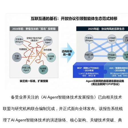
备受业界关注的《AI Agent智能体技术发展报告》已由相关技术
联盟与研究机构联合编制完成，并正式面向全球发布。该报告系统梳
理了AI Agent智能体技术的演进脉络、核心架构、关键技术突破、典