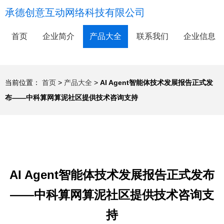
承德创意互动网络科技有限公司
首页
企业简介
产品大全
联系我们
企业信息
当前位置：
首页
>
产品大全
>
AI Agent智能体技术发展报告正式发
布——中科算网算泥社区提供技术咨询支持
AI Agent智能体技术发展报告正式发布
——中科算网算泥社区提供技术咨询支
持