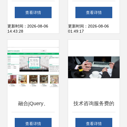
理系统产品白皮
IPO，技术驱动迈
查看详情
查看详情
书-201004
向资本市场新里程
更新时间：2026-08-06
更新时间：2026-08-06
14:43:28
01:49:17
融合jQuery、
技术咨询服务费的
Bootstrap与
会计分录处理
查看详情
查看详情