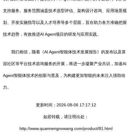
支持服务。服务范围涵盖技术选型评估、架构设计咨询、应用场景规
划、开发实施指导以及人才培养等多个层面，旨在助力各方准确把握
技术趋势，有效推进AI Agent项目的研发与应用实践。
我们相信，随着《AI Agent智能体技术发展报告》的发布以及算
泥社区等平台技术咨询服务的开展，将进一步凝聚产业共识，加速AI
Agent智能体技术的创新与普及，为构建更加智能的未来注入强劲动
力。
更新时间：2026-08-06 17:17:12
如若转载，请注明出处：
http://www.quannengnvwang.com/product/81.html