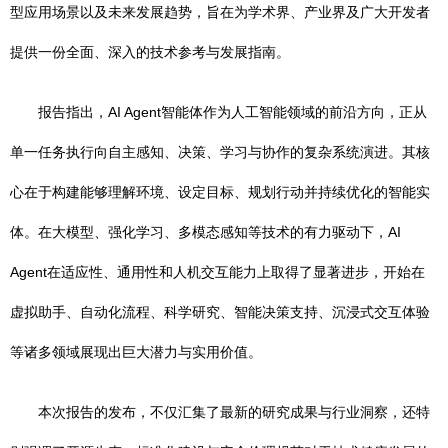
型应用场景以及未来发展趋势，旨在为学术界、产业界及广大开发者
提供一份全面、深入的技术参考与发展指南。
报告指出，AI Agent智能体作为人工智能领域的前沿方向，正从
单一任务执行向自主感知、决策、学习与协作的复杂系统演进。其核
心在于构建能够理解环境、设定目标、规划行动并持续优化的智能实
体。在大模型、强化学习、多模态感知等技术的有力驱动下，AI
Agent在适应性、通用性和人机交互能力上取得了显著进步，开始在
虚拟助手、自动化流程、科学研究、智能决策支持、沉浸式交互体验
等诸多领域展现出巨大潜力与实用价值。
本次报告的发布，不仅汇集了最新的研究成果与行业洞察，还特