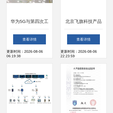
华为5G与第四次工
北京飞旗科技产品
业革命 一举两得的
WTE0601G详细功
查看详情
查看详情
战略支点
能说明与网络技术
更新时间：2026-08-06
更新时间：2026-08-06
06:19:38
22:23:59
开发应用分析