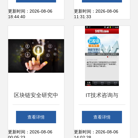
PHP+MySQL的装
更新时间：2026-08-06
更新时间：2026-08-06
18:44:40
11:31:33
修公司门户网站技
术方案解析
区块链安全研究中
IT技术咨询与
心成立，七大领域
51CTO平台 网络
查看详情
查看详情
技术研究引领行业
技术开发者的专业
更新时间：2026-08-06
更新时间：2026-08-06
00:05:23
14:02:28