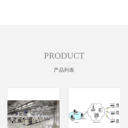
PRODUCT
产品列表