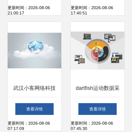
展技术咨询
流，诚挚欢迎您的
更新时间：2026-08-06
更新时间：2026-08-06
21:00:17
17:40:51
到来
武汉小客网络科技
dartfish运动数据采
服务端开发工程师
集与分析讲座沈阳
查看详情
查看详情
的技术咨询角色解
站成功举办，彰显
更新时间：2026-08-06
更新时间：2026-08-06
07:17:09
07:45:30