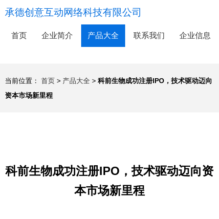
承德创意互动网络科技有限公司
首页
企业简介
产品大全
联系我们
企业信息
当前位置：
首页
>
产品大全
>
科前生物成功注册IPO，技术驱动迈向
资本市场新里程
科前生物成功注册IPO，技术驱动迈向资
本市场新里程