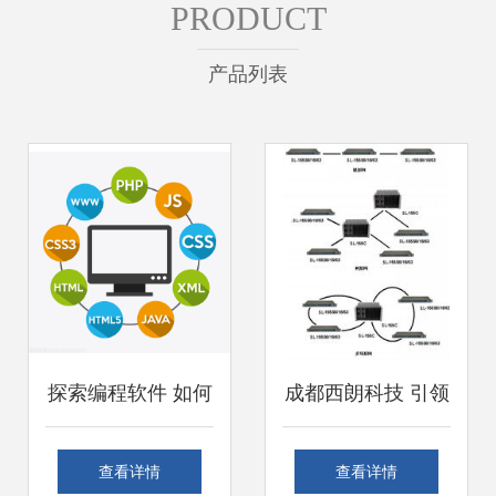
PRODUCT
产品列表
探索编程软件 如何
成都西朗科技 引领
明智选择与高效开
网络技术开发新潮
查看详情
查看详情