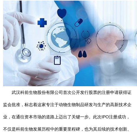
武汉科前生物股份有限公司首次公开发行股票的注册申请获得证
监会批准，标志着这家专注于动物生物制品研发与生产的高新技术企
业，在通往资本市场的道路上迈出了关键一步。此次IPO注册成功，
不仅是科前生物发展历程中的重要里程碑，也为其后续的技术创新、