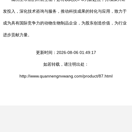
发投入，深化技术咨询与服务，推动科技成果的转化与应用，致力于
成为具有国际竞争力的动物生物制品企业，为股东创造价值，为行业
进步贡献力量。
更新时间：2026-08-06 01:49:17
如若转载，请注明出处：
http://www.quannengnvwang.com/product/87.html