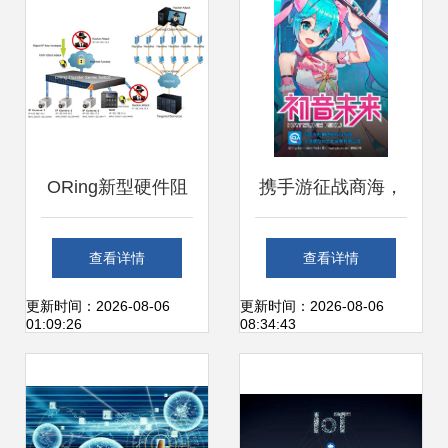
ORing新型硬件阻
携手游征战商海，
断技术 构建坚不可
网络开发助您成就
查看详情
查看详情
摧的网络系统，杜
辉煌人生
更新时间：2026-08-06
更新时间：2026-08-06
01:09:26
08:34:43
绝后门与漏洞隐患